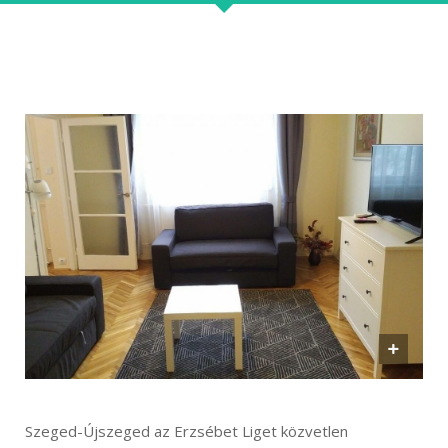
Szeged-Újszeged az Erzsébet Liget közvetlen