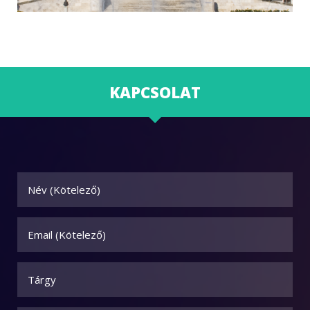
KAPCSOLAT