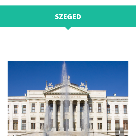
SZEGED